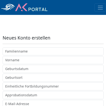
Registrierung
Neues Konto erstellen