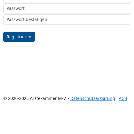
Registrieren
© 2020-2025 Ärztekammer M-V. ·
Datenschutzerklärung
·
AGB